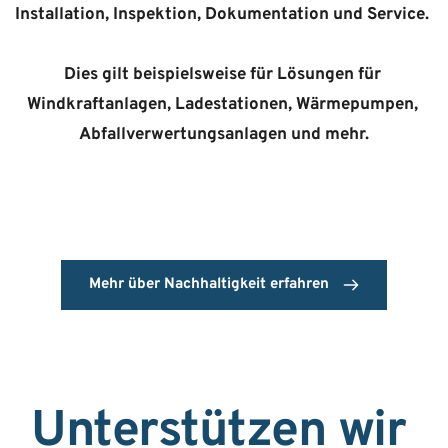
Installation, Inspektion, Dokumentation und Service. 
Dies gilt beispielsweise für Lösungen für 
Windkraftanlagen, Ladestationen, Wärmepumpen, 
Abfallverwertungsanlagen und mehr.
Mehr über Nachhaltigkeit erfahren
Unterstützen wir 