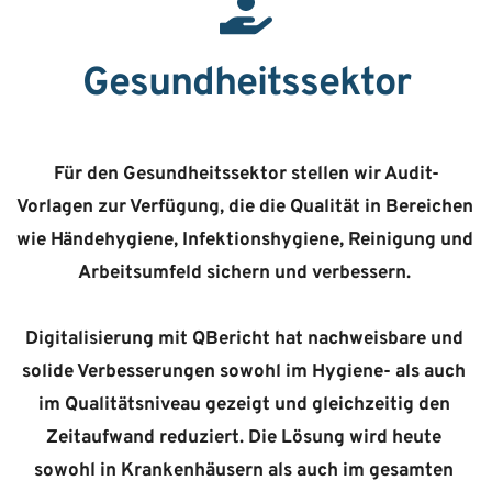
Gesundheitssektor
Für den Gesundheitssektor stellen wir Audit-
Vorlagen zur Verfügung, die die Qualität in Bereichen 
wie Händehygiene, Infektionshygiene, Reinigung und 
Arbeitsumfeld sichern und verbessern. 
Digitalisierung mit 
QBericht
 hat nachweisbare und 
solide Verbesserungen sowohl im Hygiene- als auch 
im Qualitätsniveau gezeigt und gleichzeitig den 
Zeitaufwand reduziert. Die Lösung wird heute 
sowohl in Krankenhäusern als auch im gesamten 