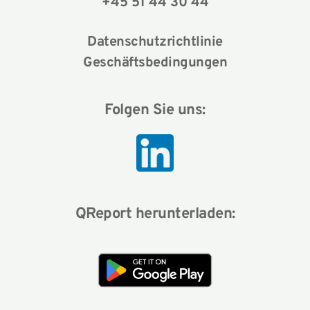
+45 51 44 30 44
Datenschutzrichtlinie
Geschäftsbedingungen
Folgen Sie uns:
QReport herunterladen: