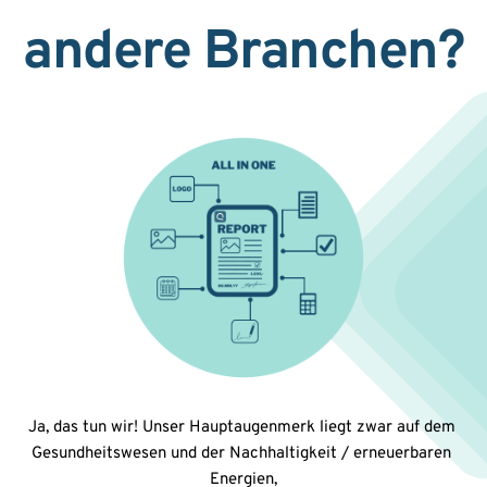
andere Branchen?
Ja, das tun wir! Unser Hauptaugenmerk liegt zwar auf dem 
Gesundheitswesen und der Nachhaltigkeit / erneuerbaren 
Energien,