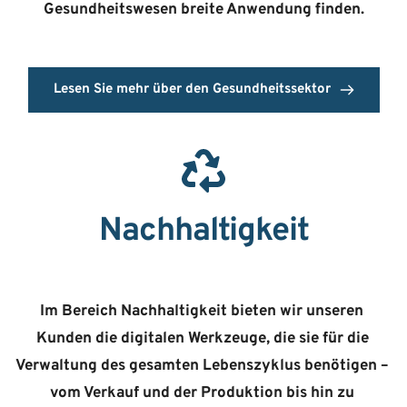
Gesundheitswesen breite Anwendung finden.
Lesen Sie mehr über den Gesundheitssektor
Nachhaltigkeit
Im Bereich Nachhaltigkeit bieten wir unseren 
Kunden die digitalen Werkzeuge, die sie für die 
Verwaltung des gesamten Lebenszyklus benötigen – 
vom Verkauf und der Produktion bis hin zu 