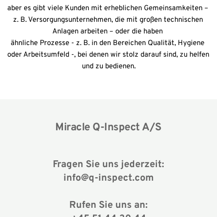
aber es gibt viele Kunden mit erheblichen Gemeinsamkeiten – 
z. B. Versorgungsunternehmen, die mit großen technischen 
Anlagen arbeiten – oder die haben 
ähnliche Prozesse - z. B. in den Bereichen Qualität, Hygiene 
oder Arbeitsumfeld -, bei denen wir stolz darauf sind, zu helfen 
und zu bedienen.
Miracle Q-Inspect A/S
Fragen Sie uns jederzeit:
info@q-inspect.com
Rufen Sie uns an: