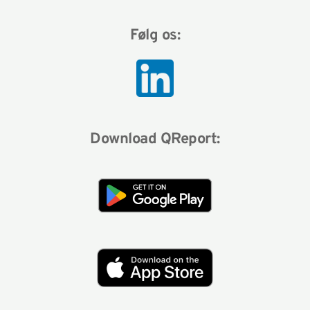
Følg os:
Download QReport: