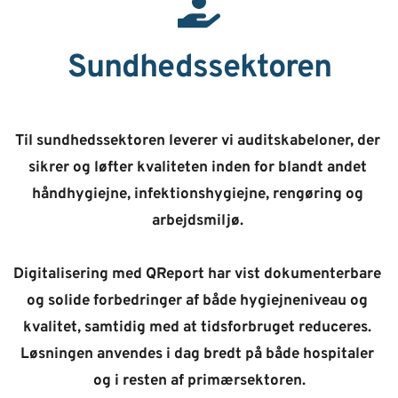
Sundhedssektoren
Til sundhedssektoren leverer vi auditskabeloner, der 
sikrer og løfter kvaliteten inden for blandt andet 
håndhygiejne, infektionshygiejne, rengøring og 
arbejdsmiljø. 
Digitalisering med 
QReport
 har vist dokumenterbare 
og solide forbedringer af både hygiejneniveau og 
kvalitet, samtidig med at tidsforbruget reduceres. 
Løsningen anvendes i dag bredt på både hospitaler 
og i resten af primærsektoren.