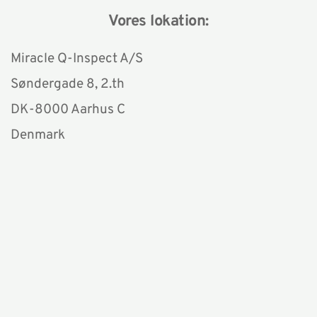
Vores lokation:
Miracle Q-Inspect A/S
Søndergade 8, 2.th 
DK-8000 Aarhus C
Denmark