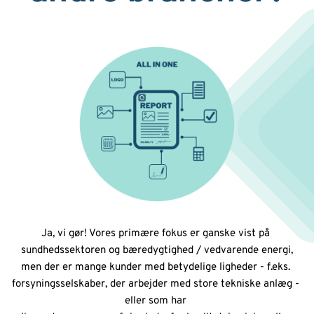
Ja, vi gør! Vores primære fokus er ganske vist på 
sundhedssektoren og bæredygtighed / vedvarende energi,
men der er mange kunder med betydelige ligheder - f.eks. 
forsyningsselskaber, der arbejder med store tekniske anlæg - 
eller som har 