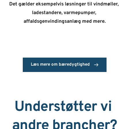
Det gælder eksempelvis løsninger til vindmøller, 
ladestandere, varmepumper, 
affaldsgenvindingsanlæg med mere.
Læs mere om bæredygtighed
Understøtter vi 
andre brancher?