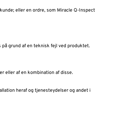
kunde; eller en ordre, som Miracle Q-Inspect 
på grund af en teknisk fejl ved produktet.  
 eller af en kombination af disse.  
lation heraf og tjenesteydelser og andet i 