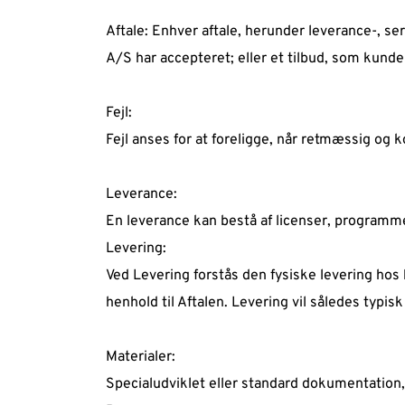
Aftale: Enhver aftale, herunder leverance-, se
A/S har accepteret; eller et tilbud, som kunde
Fejl: 
Fejl anses for at foreligge, når retmæssig og 
Leverance: 
En leverance kan bestå af licenser, programmer
Levering: 
Ved Levering forstås den fysiske levering hos 
henhold til Aftalen. Levering vil således typisk
Materialer: 
Specialudviklet eller standard dokumentation,