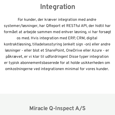
Integration
For kunder, der kræver integration med andre 
systemer/løsninger, har QReport et RESTful API, der hidtil har 
formået at arbejde sammen med enhver løsning, vi har forsøgt 
os med. Hvis integration med ERP, CRM, digital 
kontraktløsning, tilladelsesstyring (enkelt sign -on) eller andre 
løsninger - eller blot et SharePoint, OneDrive eller Azure - er 
påkrævet, er vi klar til udfordringen! Disse typer integration 
er typisk abonnementsbaserede for at holde usikkerheden om 
omkostningerne ved integrationen minimal for vores kunder.
Miracle Q-Inspect A/S