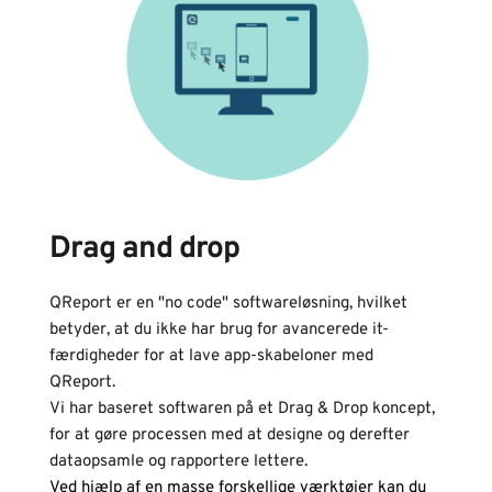
Drag and drop
QReport er en "no code" softwareløsning, hvilket 
betyder, at du ikke har brug for avancerede it-
færdigheder for at lave app-skabeloner med 
QReport. 
Vi har baseret softwaren på et Drag & Drop koncept, 
for at gøre processen med at designe og derefter 
dataopsamle og rapportere lettere.
Ved hjælp af en masse forskellige værktøjer kan du 