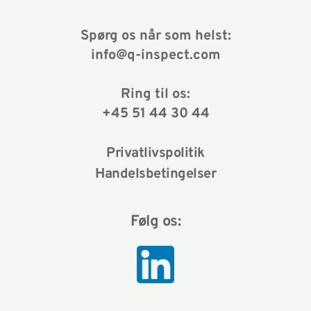
Spørg os når som helst:
info@q-inspect.com
Ring til os:
+45 51 44 30 44
Privatlivspolitik
Handelsbetingelser
Følg os: