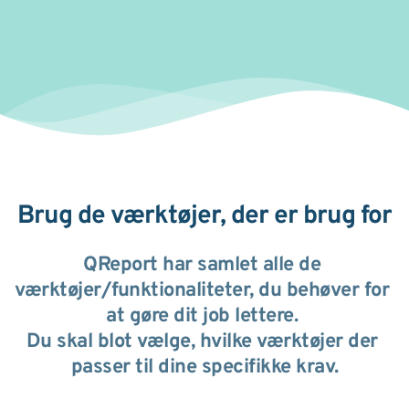
Brug de værktøjer, der er brug for
QReport har samlet alle de 
værktøjer/funktionaliteter, du behøver for 
at gøre dit job lettere. 
Du skal blot vælge, hvilke værktøjer der 
passer til dine specifikke krav.