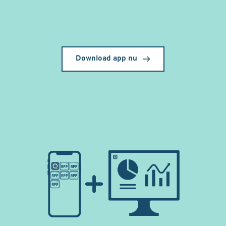
Download app nu