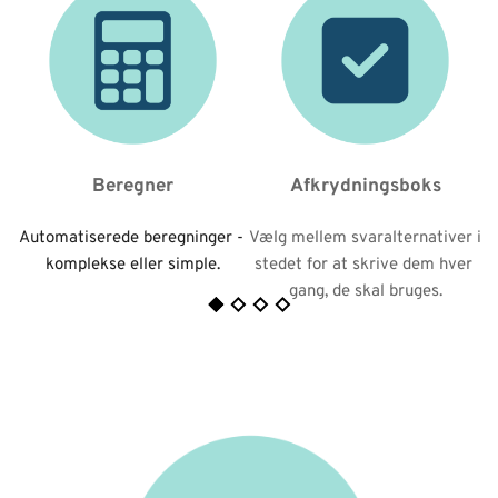
Beregner
Afkrydningsboks
Automatiserede beregninger - 
Vælg mellem svaralternativer i 
komplekse eller simple.
stedet for at skrive dem hver 
gang, de skal bruges.