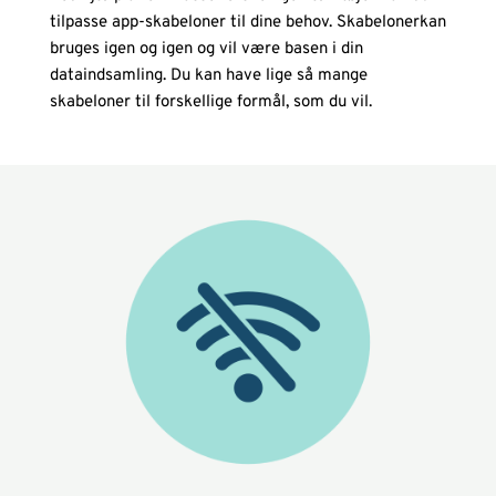
tilpasse app-skabeloner til dine behov. Skabelonerkan 
bruges igen og igen og vil være basen i din 
dataindsamling. Du kan have lige så mange 
skabeloner til forskellige formål, som du vil. 