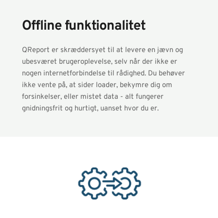
Offline funktionalitet
QReport er skræddersyet til at levere en jævn og 
ubesværet brugeroplevelse, selv når der ikke er 
nogen internetforbindelse til rådighed. Du behøver 
ikke vente på, at sider loader, bekymre dig om 
forsinkelser, eller mistet data - alt fungerer 
gnidningsfrit og hurtigt, uanset hvor du er.