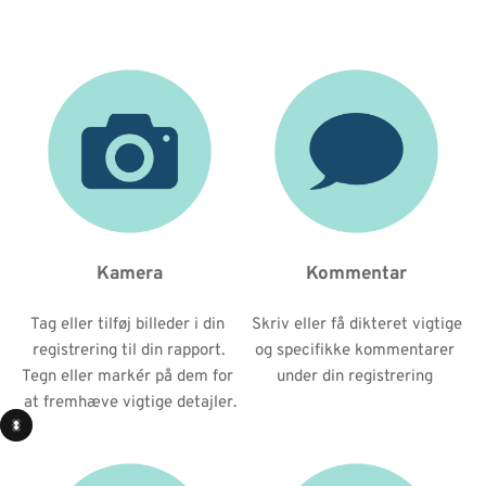
Kamera
Kommentar
Tag eller tilføj billeder i din 
Skriv eller få dikteret vigtige 
registrering til din rapport. 
og specifikke kommentarer 
Tegn eller markér på dem for 
under din registrering 
at fremhæve vigtige detajler.